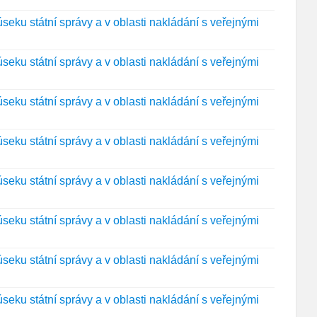
eku státní správy a v oblasti nakládání s veřejnými
eku státní správy a v oblasti nakládání s veřejnými
eku státní správy a v oblasti nakládání s veřejnými
eku státní správy a v oblasti nakládání s veřejnými
eku státní správy a v oblasti nakládání s veřejnými
eku státní správy a v oblasti nakládání s veřejnými
eku státní správy a v oblasti nakládání s veřejnými
eku státní správy a v oblasti nakládání s veřejnými