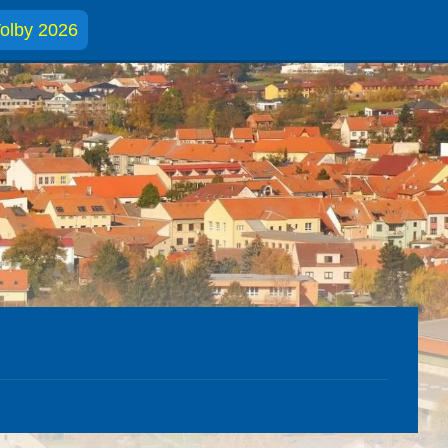
olby 2026