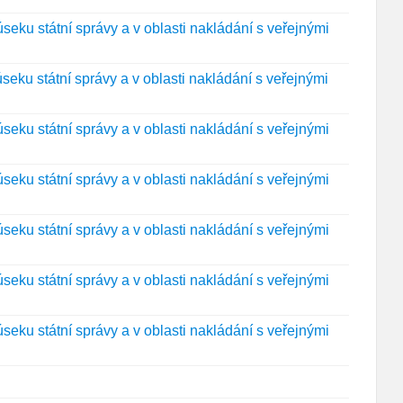
eku státní správy a v oblasti nakládání s veřejnými
eku státní správy a v oblasti nakládání s veřejnými
eku státní správy a v oblasti nakládání s veřejnými
eku státní správy a v oblasti nakládání s veřejnými
eku státní správy a v oblasti nakládání s veřejnými
eku státní správy a v oblasti nakládání s veřejnými
eku státní správy a v oblasti nakládání s veřejnými