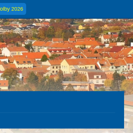
olby 2026