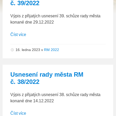
č. 39/2022
Výpis z přijatých usnesení 39. schůze rady města
konané dne 29.12.2022
Číst více
16. ledna 2023
v
RM 2022
Usnesení rady města RM
č. 38/2022
Výpis z přijatých usnesení 38. schůze rady města
konané dne 14.12.2022
Číst více