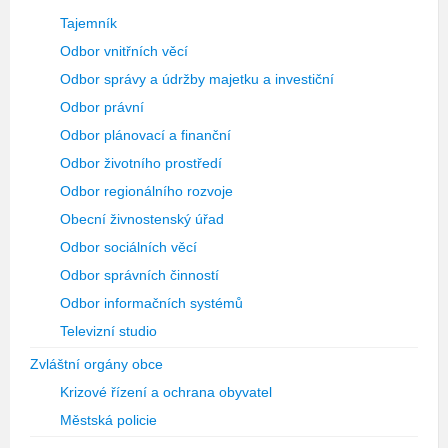
Tajemník
Odbor vnitřních věcí
Odbor správy a údržby majetku a investiční
Odbor právní
Odbor plánovací a finanční
Odbor životního prostředí
Odbor regionálního rozvoje
Obecní živnostenský úřad
Odbor sociálních věcí
Odbor správních činností
Odbor informačních systémů
Televizní studio
Zvláštní orgány obce
Krizové řízení a ochrana obyvatel
Městská policie