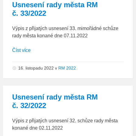
Usnesení rady města RM
č. 33/2022
Výpis z přijatých usnesení 33. mimořádné schůze
rady města konané dne 07.11.2022
Číst více
16. listopadu 2022
v
RM 2022
Usnesení rady města RM
č. 32/2022
Výpis z přijatých usnesení 32. schůze rady města
konané dne 02.11.2022