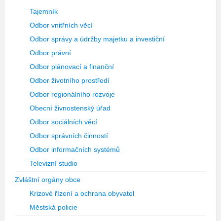
Tajemník
Odbor vnitřních věcí
Odbor správy a údržby majetku a investiční
Odbor právní
Odbor plánovací a finanční
Odbor životního prostředí
Odbor regionálního rozvoje
Obecní živnostenský úřad
Odbor sociálních věcí
Odbor správních činností
Odbor informačních systémů
Televizní studio
Zvláštní orgány obce
Krizové řízení a ochrana obyvatel
Městská policie