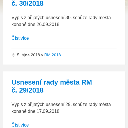
č. 30/2018
Výpis z přijatých usnesení 30. schůze rady města
konané dne 26.09.2018
Číst více
5. října 2018
v
RM 2018
Usnesení rady města RM
č. 29/2018
Výpis z přijatých usnesení 29. schůze rady města
konané dne 17.09.2018
Číst více