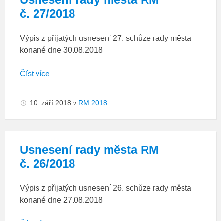
č. 27/2018
Výpis z přijatých usnesení 27. schůze rady města
konané dne 30.08.2018
Číst více
10. září 2018
v
RM 2018
Usnesení rady města RM
č. 26/2018
Výpis z přijatých usnesení 26. schůze rady města
konané dne 27.08.2018