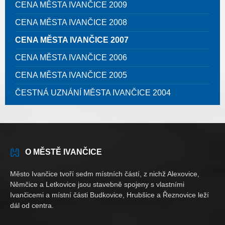
CENA MĚSTA IVANČICE 2009
CENA MĚSTA IVANČICE 2008
CENA MĚSTA IVANČICE 2007
CENA MĚSTA IVANČICE 2006
CENA MĚSTA IVANČICE 2005
ČESTNÁ UZNÁNÍ MĚSTA IVANČICE 2004
O MĚSTĚ IVANČICE
Město Ivančice tvoří sedm místních částí, z nichž Alexovice,
Němčice a Letkovice jsou stavebně spojeny s vlastními
Ivančicemi a místní části Budkovice, Hrubšice a Řeznovice leží
dál od centra.