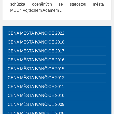
schůzka oceněných se starostou města
MUDr. Vojtěchem Adamem …
CENA MĚSTA IVANČICE 2022
CENA MĚSTA IVANČICE 2018
CENA MĚSTA IVANČICE 2017
CENA MĚSTA IVANČICE 2016
CENA MĚSTA IVANČICE 2015
CENA MĚSTA IVANČICE 2012
CENA MĚSTA IVANČICE 2011
CENA MĚSTA IVANČICE 2010
CENA MĚSTA IVANČICE 2009
CENA MĚSTA IVANČICE 2008