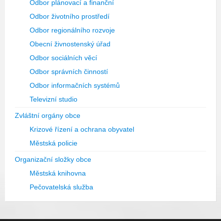
Odbor plánovací a finanční
Odbor životního prostředí
Odbor regionálního rozvoje
Obecní živnostenský úřad
Odbor sociálních věcí
Odbor správních činností
Odbor informačních systémů
Televizní studio
Zvláštní orgány obce
Krizové řízení a ochrana obyvatel
Městská policie
Organizační složky obce
Městská knihovna
Pečovatelská služba