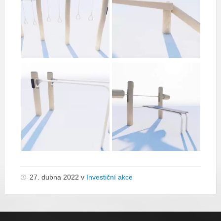
27. dubna 2022
v
Investiční akce