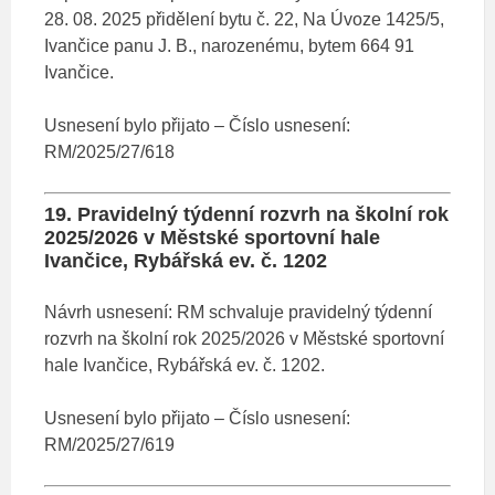
28. 08. 2025 přidělení bytu č. 22, Na Úvoze 1425/5,
Ivančice panu J. B., narozenému, bytem 664 91
Ivančice.
Usnesení bylo přijato – Číslo usnesení:
RM/2025/27/618
19. Pravidelný týdenní rozvrh na školní rok
2025/2026 v Městské sportovní hale
Ivančice, Rybářská ev. č. 1202
Návrh usnesení: RM schvaluje pravidelný týdenní
rozvrh na školní rok 2025/2026 v Městské sportovní
hale Ivančice, Rybářská ev. č. 1202.
Usnesení bylo přijato – Číslo usnesení:
RM/2025/27/619