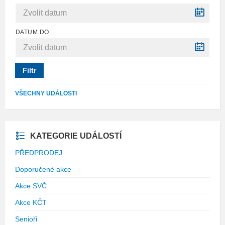
DATUM DO:
Filtr
VŠECHNY UDÁLOSTI
KATEGORIE UDÁLOSTÍ
PŘEDPRODEJ
Doporučené akce
Akce SVČ
Akce KČT
Senioři