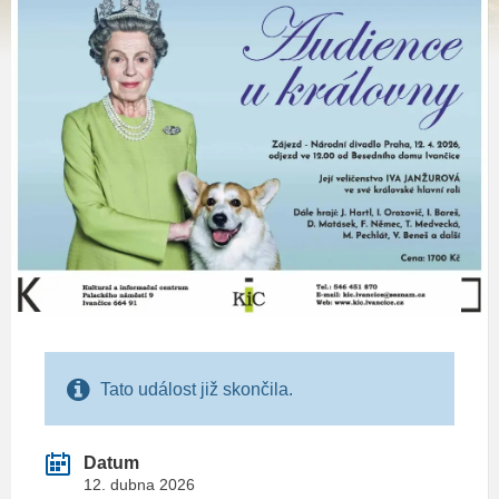
Tato událost již skončila.
Datum
12. dubna 2026