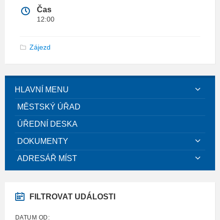
Čas
12:00
Zájezd
HLAVNÍ MENU
MĚSTSKÝ ÚŘAD
ÚŘEDNÍ DESKA
DOKUMENTY
ADRESÁŘ MÍST
FILTROVAT UDÁLOSTI
DATUM OD: