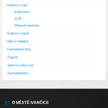
Kultura u nás
Knihovna
ZUŠ
Plesová sezóna
Kultura v okolí
Děti a mládež
Farmářské trhy
Zájezd
Sport a volný čas
Zastupitelstvo
O MĚSTĚ IVANČICE