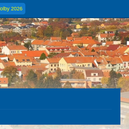
olby 2026