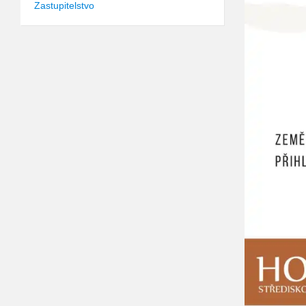
Zastupitelstvo