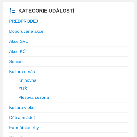
KATEGORIE UDÁLOSTÍ
PŘEDPRODEJ
Doporučené akce
Akce SVČ
Akce KČT
Senioři
Kultura u nás
Knihovna
ZUŠ
Plesová sezóna
Kultura v okolí
Děti a mládež
Farmářské trhy