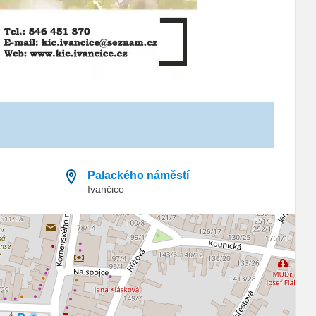
Palackého náměstí
Ivančice