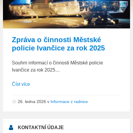
Zpráva o činnosti Městské
policie Ivančice za rok 2025
Souhrn informací o činnosti Městské policie
Ivančice za rok 2025…
Číst více
26. ledna 2026
v
Informace z radnice
KONTAKTNÍ ÚDAJE