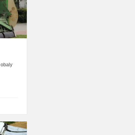
 obaly