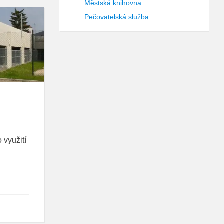
Městská knihovna
Pečovatelská služba
 využití