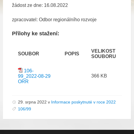
žádost ze dne: 16.08.2022
zpracovatel: Odbor regionálního rozvoje
Přílohy ke stažení:
VELIKOST
SOUBOR
POPIS
SOUBORU
106-
366 KB
99_2022-08-29
ORR
29. srpna 2022
v
Informace poskytnuté v roce 2022
106/99