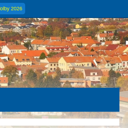
olby 2026