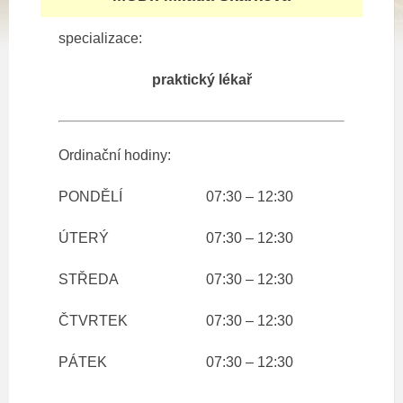
specializace:
praktický lékař
Ordinační hodiny:
PONDĚLÍ
07:30 – 12:30
ÚTERÝ
07:30 – 12:30
STŘEDA
07:30 – 12:30
ČTVRTEK
07:30 – 12:30
PÁTEK
07:30 – 12:30