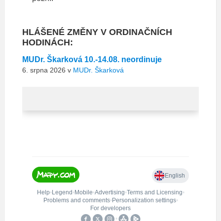
HLÁŠENÉ ZMĚNY V ORDINAČNÍCH
HODINÁCH:
MUDr. Škarková 10.-14.08. neordinuje
6. srpna 2026
v
MUDr. Škarková