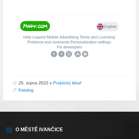
25. srpna 2022
v
Praktický lékař
Katalog
O MĚSTĚ IVANČICE