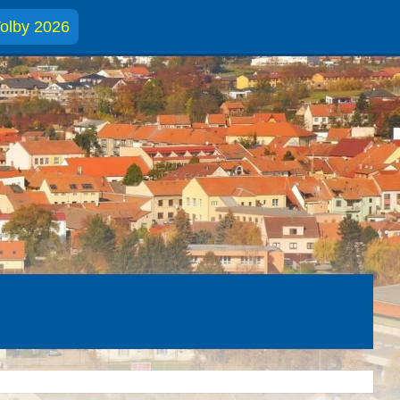
olby 2026