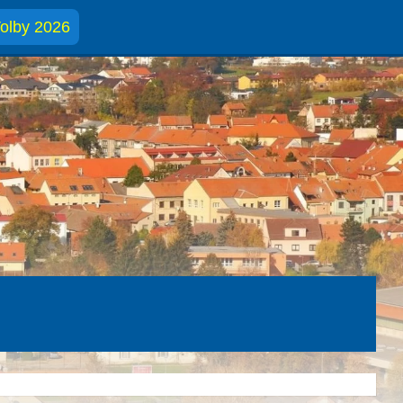
olby 2026