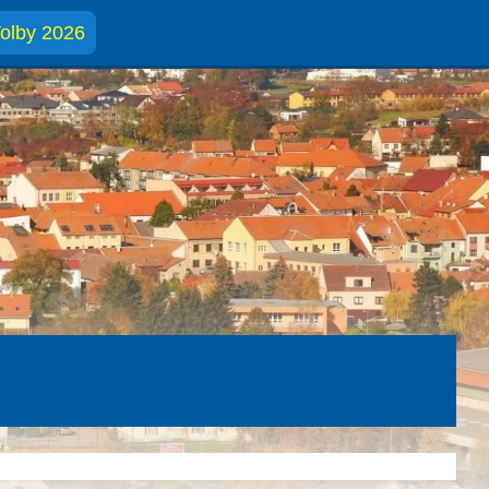
olby 2026